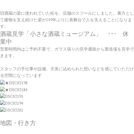
旧酒蔵の梁に使われていた松を、店舗のスツールにしました。裏方とし
て建物を支え続けた梁が149年ぶりに表舞台で人を支えることになりま
す。
酒蔵見学「小さな酒蔵ミュージアム」 ･･･ 休
業中
営業時間内はご予約不要で、ガラス張りの見学通路から製造場を見学で
きます。
スタッフの手仕事や設備、天美に込められた想いなどを感じていただけ
る空間になっています
地図・行き方