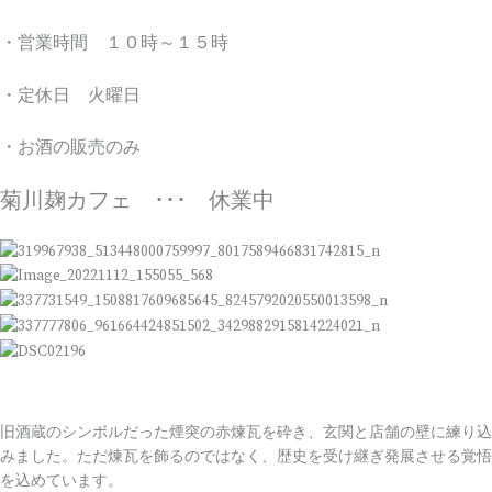
・営業時間 １０時～１５時
・定休日 火曜日
・お酒の販売のみ
菊川麹カフェ ･･･ 休業中
旧酒蔵のシンボルだった煙突の赤煉瓦を砕き、玄関と店舗の壁に練り込
みました。ただ煉瓦を飾るのではなく、歴史を受け継ぎ発展させる覚悟
を込めています。