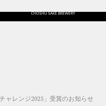
CHOSHU SAKE BREWERY
チャレンジ2025」受賞のお知らせ